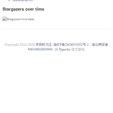
Stargazers over time
Copyright 2024-
2026
学而时习之
.
渝ICP备2024031052号-1
.
渝公网安备
50010802005890
. 由
Typecho
强力驱动.