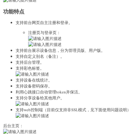
功能特点
支持前台网页自主注册和登录。
注册页与登录页：
支持前台展示设备信息，分为管理员版、用户版。
支持自定义别名（备注）。
支持后台管理。
支持彩色标签。
支持设备在线统计。
支持设备密码保存。
利用心跳接口自动管理token并保活。
支持分享设备给其他用户。
支持web控制端（目前仅支持非SSL模式，见下面使用问题说明）
后台主页：