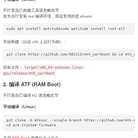
不打算自己构建工具请忽略此节
首先自行安装 rust 编译环境，我这里用的是 ubuntu
sudo apt install aptitudesudo aptitude install rust-all
开始构建（以在 x86 上运行为例）：
git clone https://github.com/981213/mtk_uartboot && cd mtk_ua
目标文件：
target/x86_64-unknown-linux-
gnu/release/mtk_uartboot
2. 编译 ATF (RAM Boot)
不打算自己编译 bl2 请忽略此节
手动编译（Linux）
git clone -b mtksoc --single-branch https://github.com/mtk-op
cd arm-trusted-firmware