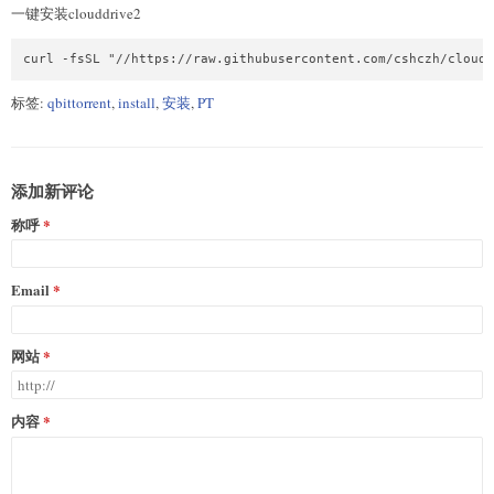
一键安装clouddrive2
标签:
qbittorrent
,
install
,
安装
,
PT
添加新评论
称呼
Email
网站
内容