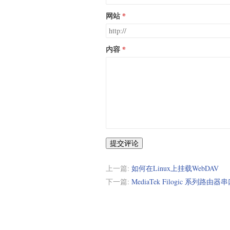
网站
内容
提交评论
上一篇:
如何在Linux上挂载WebDAV
下一篇:
MediaTek Filogic 系列路