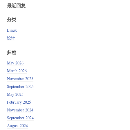
最近回复
分类
Linux
设计
归档
May 2026
March 2026
November 2025
September 2025
May 2025
February 2025
November 2024
September 2024
August 2024