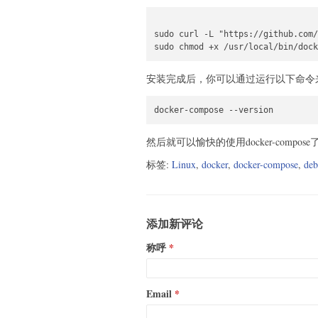
sudo curl -L "https://github.com/
sudo chmod +x /usr/local/bin/dock
安装完成后，你可以通过运行以下命令
然后就可以愉快的使用docker-compose
标签:
Linux
,
docker
,
docker-compose
,
deb
添加新评论
称呼
Email