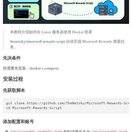
本教程介绍如何在 Linux 服务器使用 Docker 部署
thenetsky/microsoft-rewards-script
自动完成 Microsoft Rewards 搜索任
务。
先决条件
你需要先安装：docker + compose
安装过程
先获取脚本
git clone https://github.com/TheNetsky/Microsoft-Rewards-Scri
cd Microsoft-Rewards-Script
添加配置和账号
· 将
复制或重命名为