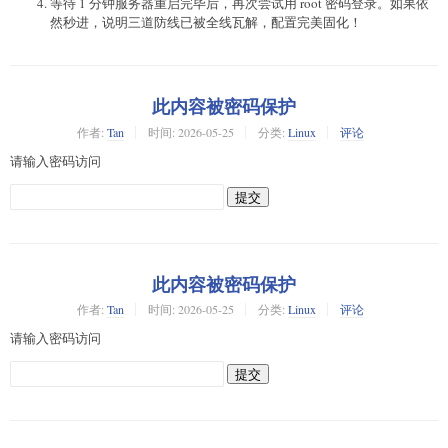
等待 1 分钟服务器重启完毕后，再次尝试用 root 密码登录。如果依
然秒进，说明三道防线已被全线瓦解，配置完美固化！
此内容被密码保护
作者:
Tan
时间:
2026-05-25
分类:
Linux
评论
请输入密码访问
此内容被密码保护
作者:
Tan
时间:
2026-05-25
分类:
Linux
评论
请输入密码访问