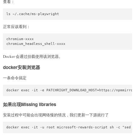
查看：
ls ~/.cache/ms-playwright
正常应该看到：
chromium-xxxx

chromium_headless_shell-xxxx
Docker 会通过挂载使用该浏览器。
docker安装浏览器
一条命令搞定
docker exec -it -e PATCHRIGHT_DOWNLOAD_HOST=https://npmmirror
如果出现Missing libraries
安装过程中可能会出现网络慢的情况，我们更新一下源就行了
docker exec -it -u root microsoft-rewards-script sh -c "sed -